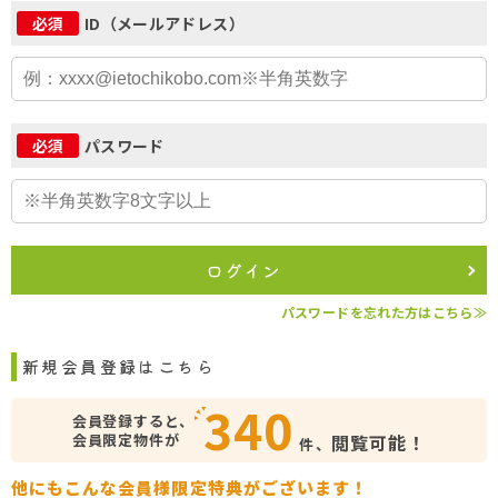
ID（メールアドレス）
必須
パスワード
必須
ログイン
パスワードを忘れた方はこちら≫
新規会員登録はこちら
340
会員登録すると、
会員限定物件が
閲覧可能！
件、
他にもこんな会員様限定特典がございます！