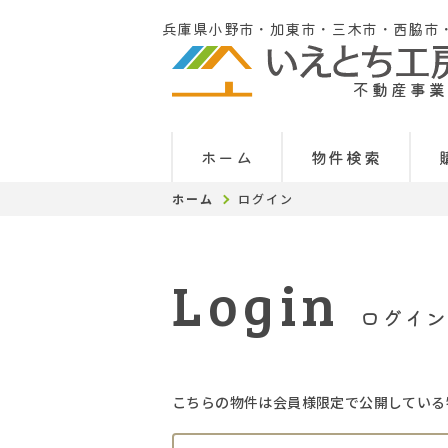
兵庫県小野市・加東市・三木市・西脇市
不動産事業
ホーム
物件検索
ホーム
ログイン
Login
ログイン
こちらの物件は会員様限定で公開している