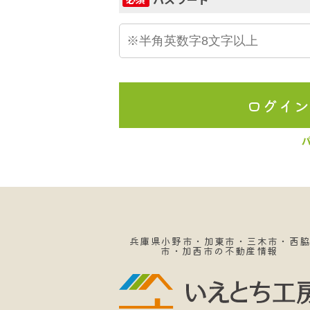
ログイ
兵庫県小野市・加東市・三木市・西
市・加西市の不動産情報