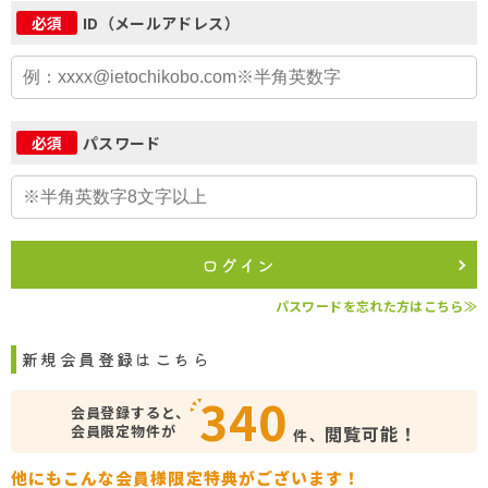
ID（メールアドレス）
必須
パスワード
必須
ログイン
パスワードを忘れた方はこちら≫
新規会員登録はこちら
340
会員登録すると、
会員限定物件が
閲覧可能！
件、
他にもこんな会員様限定特典がございます！