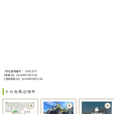
（弊社管理番号： 1003267）
【更新日】2026年07月31日
【次回更新日】2026年08月31日
その他周辺物件