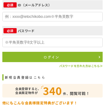
ID（メールアドレス）
必須
パスワード
必須
ログイン
パスワードを忘れた方はこちら≫
新規会員登録はこちら
340
会員登録すると、
会員限定物件が
閲覧可能！
件、
他にもこんな会員様限定特典がございます！