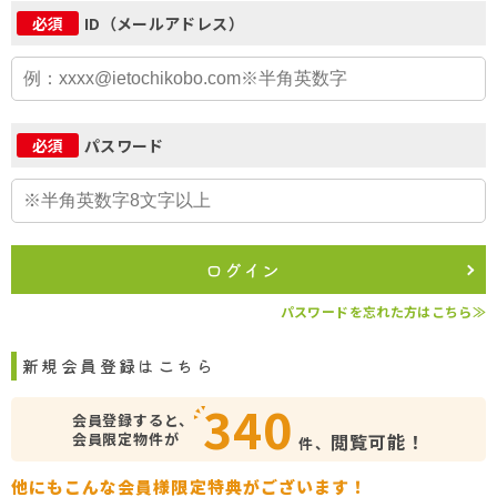
ID（メールアドレス）
必須
パスワード
必須
ログイン
パスワードを忘れた方はこちら≫
新規会員登録はこちら
340
会員登録すると、
会員限定物件が
閲覧可能！
件、
他にもこんな会員様限定特典がございます！