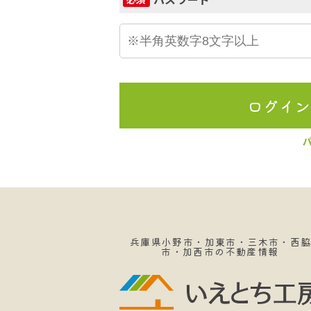
ログイ
兵庫県小野市・加東市・三木市・西
市・加西市の不動産情報