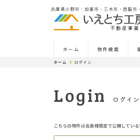
兵庫県小野市・加東市・三木市・西脇市
不動産事業
ホーム
物件検索
ホーム
ログイン
Login
ログイン
こちらの物件は会員様限定で公開している