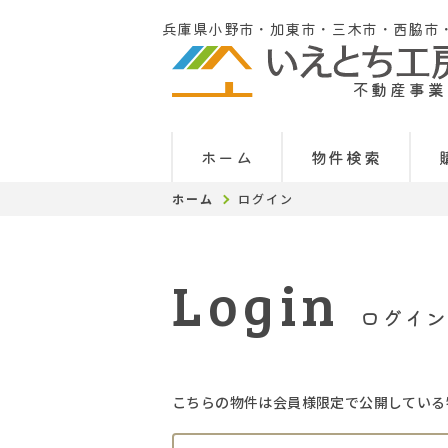
兵庫県小野市・加東市・三木市・西脇市
不動産事業
ホーム
物件検索
ホーム
ログイン
Login
ログイン
こちらの物件は会員様限定で公開している