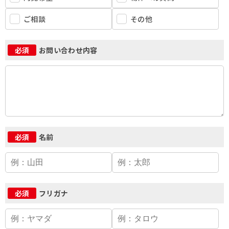
ご相談
その他
お問い合わせ内容
必須
名前
必須
フリガナ
必須